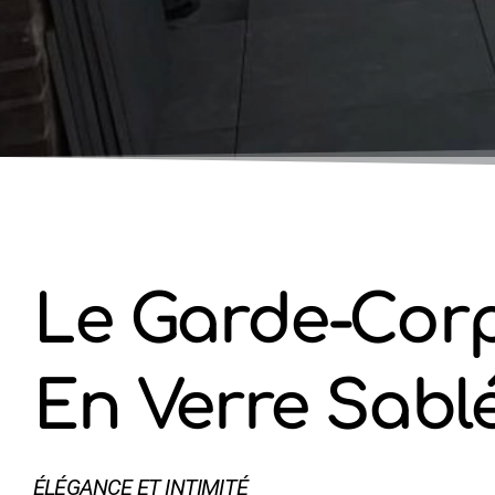
Le Garde-Cor
En Verre Sabl
ÉLÉGANCE ET INTIMITÉ