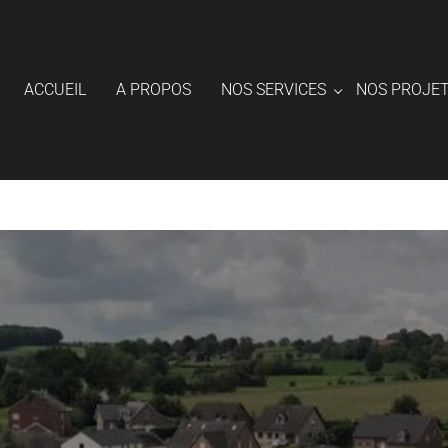
ACCUEIL
A PROPOS
NOS SERVICES
NOS PROJE