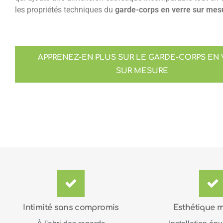
les propriétés techniques du
garde-corps en verre sur mes
APPRENEZ-EN PLUS SUR LE GARDE-CORPS EN 
SUR MESURE
Intimité sans compromis
Esthétique 