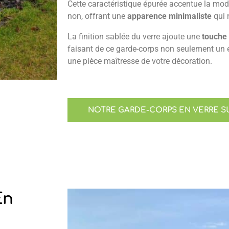
Cette caractéristique épurée accentue la mode
non, offrant une
apparence minimaliste
qui 
La finition sablée du verre ajoute une
touche
faisant de ce garde-corps non seulement un 
une pièce maîtresse de votre décoration.
NOTRE GARDE-CORPS EN VERRE 
En