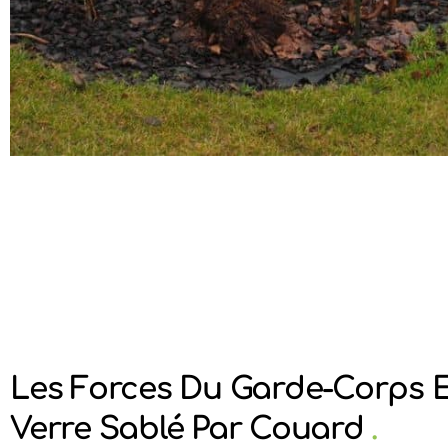
Les Forces Du Garde-Corps 
Verre Sablé Par Couard
.