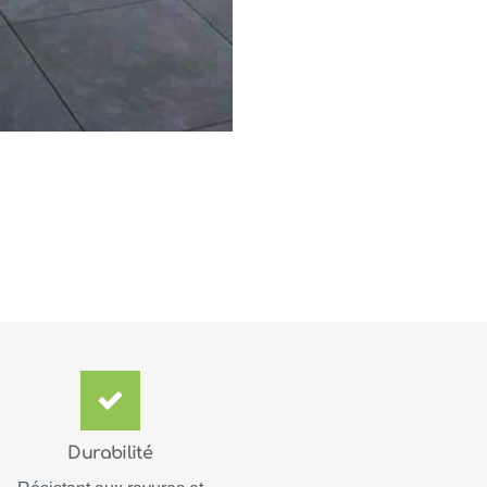
Durabilité